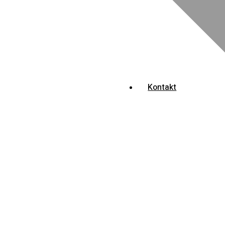
Kontakt