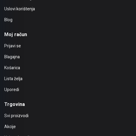
Uslovi korištenja
Blog
Moj račun
Prijavi se
Blagajna
Košarica
Lista želja
Uporedi
Trgovina
Svi proizvodi
Akcije