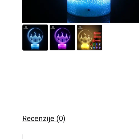
Recenzije (0)