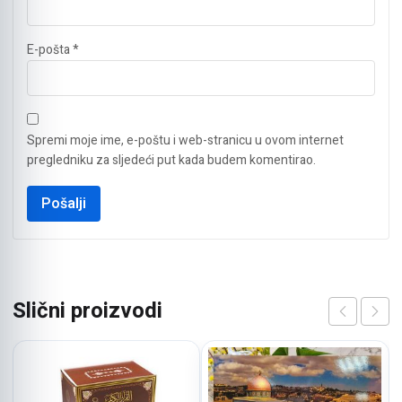
E-pošta
*
Spremi moje ime, e-poštu i web-stranicu u ovom internet
pregledniku za sljedeći put kada budem komentirao.
Slični proizvodi