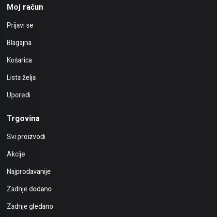
Moj račun
Prijavi se
Blagajna
Košarica
Lista želja
Uporedi
Trgovina
Svi proizvodi
Akcije
Najprodavanije
Zadnje dodano
Zadnje gledano