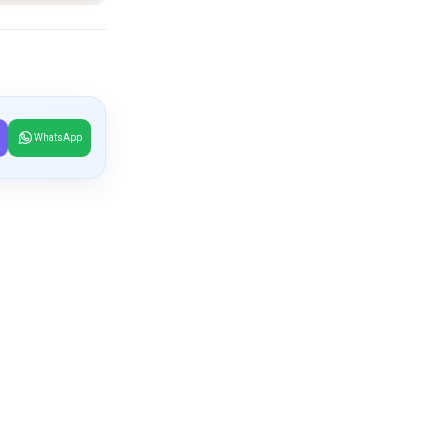
WhatsApp