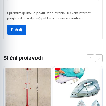
Spremi moje ime, e-poštu i web-stranicu u ovom internet
pregledniku za sljedeći put kada budem komentirao.
Slični proizvodi