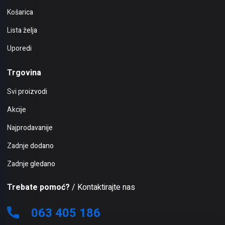
Košarica
Lista želja
Uporedi
Trgovina
Svi proizvodi
Akcije
Najprodavanije
Zadnje dodano
Zadnje gledano
Trebate pomoć?
/ Kontaktirajte nas
063 405 186