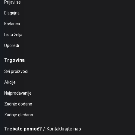
Prijavi se
Blagajna
Košarica
Lista želja
Uporedi
Trgovina
Svi proizvodi
Akcije
Najprodavanije
Zadnje dodano
Zadnje gledano
Trebate pomoć?
/ Kontaktirajte nas