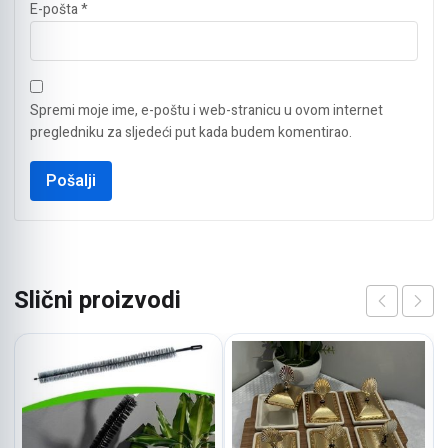
E-pošta
*
Spremi moje ime, e-poštu i web-stranicu u ovom internet
pregledniku za sljedeći put kada budem komentirao.
Slični proizvodi