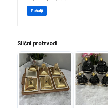
Slični proizvodi