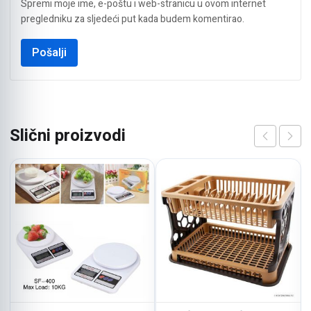
Spremi moje ime, e-poštu i web-stranicu u ovom internet
pregledniku za sljedeći put kada budem komentirao.
Slični proizvodi