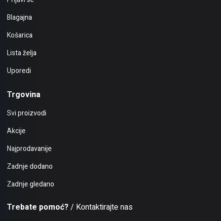
Blagajna
Košarica
Lista želja
Uporedi
Trgovina
Svi proizvodi
Akcije
Najprodavanije
Zadnje dodano
Zadnje gledano
Trebate pomoć?
/ Kontaktirajte nas