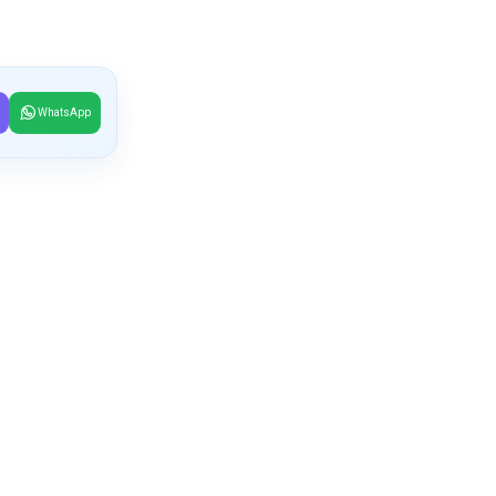
WhatsApp