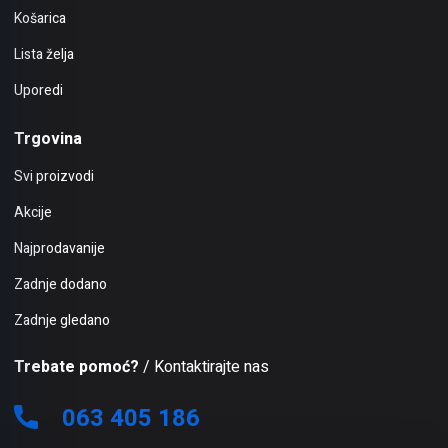
Košarica
Lista želja
Uporedi
Trgovina
Svi proizvodi
Akcije
Najprodavanije
Zadnje dodano
Zadnje gledano
Trebate pomoć?
/ Kontaktirajte nas
063 405 186