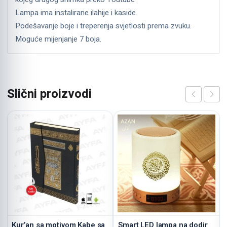
Lampa ima instalirane ilahije i kaside.
Podešavanje boje i treperenja svjetlosti prema zvuku.
Moguće mijenjanje 7 boja.
Slični proizvodi
Kur’an sa motivom Kabe sa
Smart LED lampa na dodir