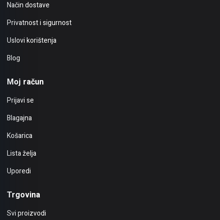
Način dostave
Privatnost i sigurnost
Uslovi korištenja
Blog
Moj račun
Prijavi se
Blagajna
Košarica
Lista želja
Uporedi
Trgovina
Svi proizvodi