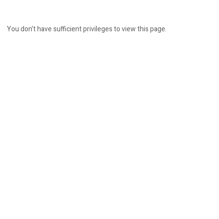
You don't have sufficient privileges to view this page.